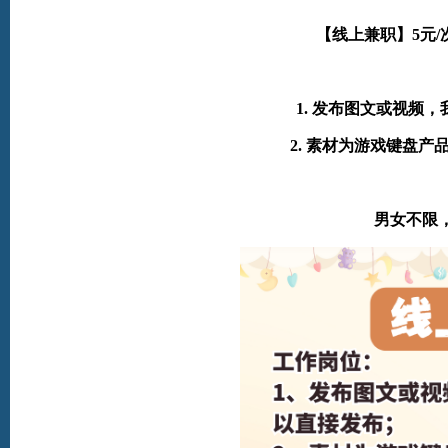
【线上兼职】5元
1. 发布图文或视频
2. 素材为游戏键盘
男女不限